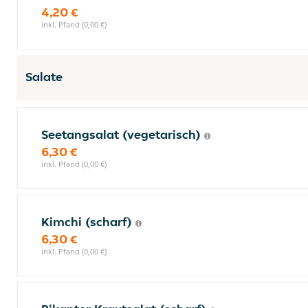
4,20 €
inkl. Pfand (0,00 €)
Salate
Seetangsalat (vegetarisch)
6,30 €
inkl. Pfand (0,00 €)
Kimchi (scharf)
6,30 €
inkl. Pfand (0,00 €)